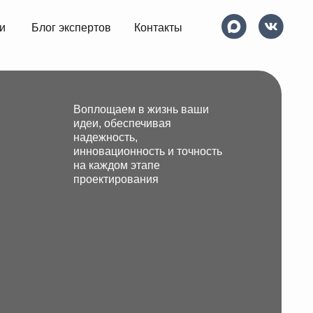
спертов
Контакты
Воплощаем в жизнь ваши
идеи, обеспечивая
надежность,
инновационность и точность
на каждом этапе
проектирования