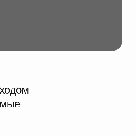
Соблюдение