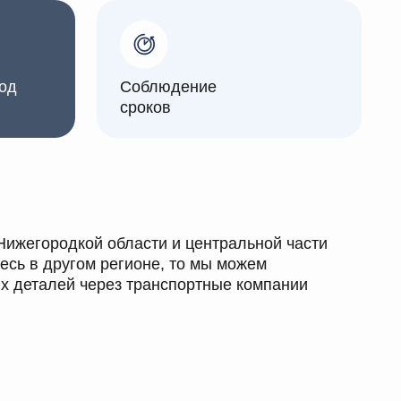
сроков
 области и центральной части
 регионе, то мы можем
ерез транспортные компании