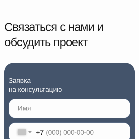
Max
Отправить
Нажимая на кнопку, вы соглашаетесь с
политикой конфиденциальности