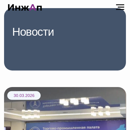
Новости
30.03.2026
«Современные технологии
металлообработки – 2026»: чем