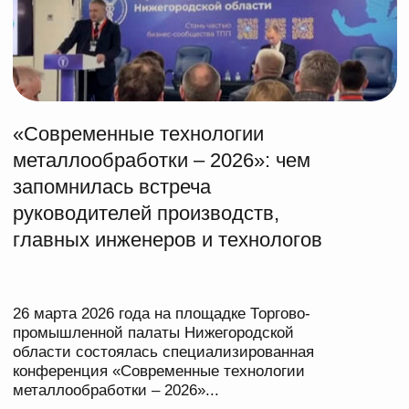
запомнилась встреча
руководителей производств,
главных инженеров и технологов
26 марта 2026 года на площадке Торгово-
промышленной палаты Нижегородской
области состоялась специализированная
конференция «Современные технологии
металлообработки – 2026»...
Читатьㅤ
→